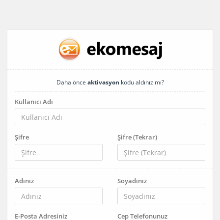
Daha önce
aktivasyon
kodu aldınız mı?
Kullanıcı Adı
Şifre
Şifre (Tekrar)
Adınız
Soyadınız
E-Posta Adresiniz
Cep Telefonunuz